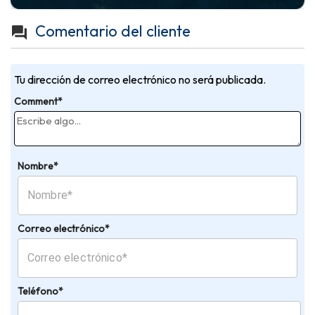
Comentario del cliente
Tu dirección de correo electrónico no será publicada.
Comment*
Nombre*
Correo electrónico*
Teléfono*