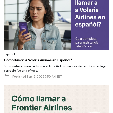
Espanol
Cómo llamar a Volaris Airlines en Español?
Si necesitas comunicarte con Volaris Airlines en español, estás en el lugar
correcto. Volaris ofrece...
Published Sep 12, 2025 7:50 AM EST