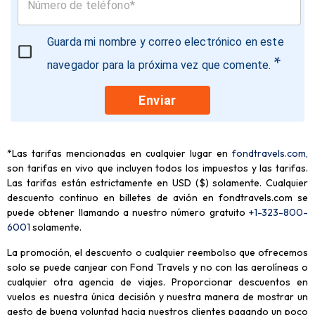
Guarda mi nombre y correo electrónico en este
*
navegador para la próxima vez que comente.
Enviar
*Las tarifas mencionadas en cualquier lugar en
fondtravels.com,
son tarifas en vivo que incluyen todos los impuestos y las tarifas.
Las tarifas están estrictamente en USD ($) solamente. Cualquier
descuento continuo en billetes de avión en fondtravels.com se
puede obtener llamando a nuestro número gratuito
+1-323-800-
6001
solamente
.
La promoción, el descuento o cualquier reembolso que ofrecemos
solo se puede canjear con Fond Travels y no con las aerolíneas o
cualquier otra agencia de viajes. Proporcionar descuentos en
vuelos es nuestra única decisión y nuestra manera de mostrar un
gesto de buena voluntad hacia nuestros clientes pagando un poco