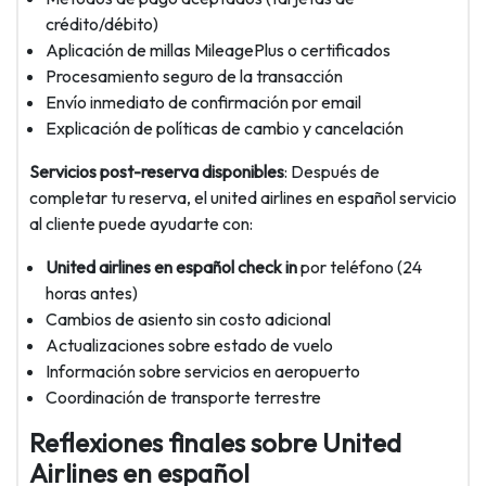
crédito/débito)
Aplicación de millas MileagePlus o certificados
Procesamiento seguro de la transacción
Envío inmediato de confirmación por email
Explicación de políticas de cambio y cancelación
Servicios post-reserva disponibles
: Después de
completar tu reserva, el united airlines en español servicio
al cliente puede ayudarte con:
United airlines en español check in
por teléfono (24
horas antes)
Cambios de asiento sin costo adicional
Actualizaciones sobre estado de vuelo
Información sobre servicios en aeropuerto
Coordinación de transporte terrestre
Reflexiones finales sobre United
Airlines en español