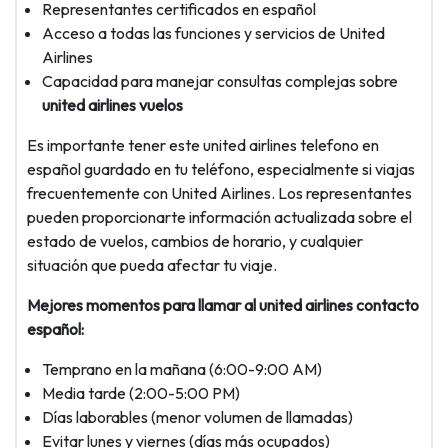
Representantes certificados en español
Acceso a todas las funciones y servicios de United
Airlines
Capacidad para manejar consultas complejas sobre
united airlines vuelos
Es importante tener este united airlines telefono en
español guardado en tu teléfono, especialmente si viajas
frecuentemente con United Airlines. Los representantes
pueden proporcionarte información actualizada sobre el
estado de vuelos, cambios de horario, y cualquier
situación que pueda afectar tu viaje.
Mejores momentos para llamar al united airlines contacto
español:
Temprano en la mañana (6:00-9:00 AM)
Media tarde (2:00-5:00 PM)
Días laborables (menor volumen de llamadas)
Evitar lunes y viernes (días más ocupados)