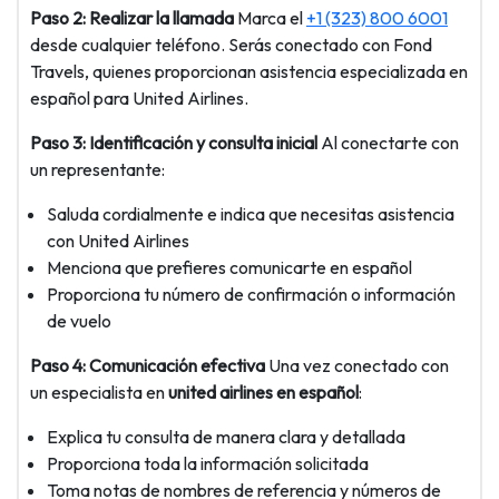
Paso 2: Realizar la llamada
Marca el
+1 (323) 800 6001
desde cualquier teléfono. Serás conectado con Fond
Travels, quienes proporcionan asistencia especializada en
español para United Airlines.
Paso 3: Identificación y consulta inicial
Al conectarte con
un representante:
Saluda cordialmente e indica que necesitas asistencia
con United Airlines
Menciona que prefieres comunicarte en español
Proporciona tu número de confirmación o información
de vuelo
Paso 4: Comunicación efectiva
Una vez conectado con
un especialista en
united airlines en español
:
Explica tu consulta de manera clara y detallada
Proporciona toda la información solicitada
Toma notas de nombres de referencia y números de