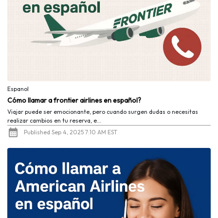
Espanol
Cómo llamar a frontier airlines en español?
Viajar puede ser emocionante, pero cuando surgen dudas o necesitas
realizar cambios en tu reserva, e...
Published Sep 4, 2025 7:10 AM EST