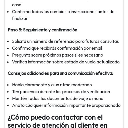
caso
Confirma todos los cambios o instrucciones antes de
finalizar
Paso 5: Seguimiento y confirmación
Solicita un número de referencia para futuras consultas
Confirma que recibirás confirmación por email
Pregunta sobre próximos pasos si es necesario
Verifica información sobre estado de vuelo actualizado
Consejos adicionales para una comunicación efectiva:
Habla claramente y a un ritmo moderado
Ten paciencia durante los procesos de verificación
Mantén todos tus documentos de viaje a mano
Anota cualquier información importante proporcionada
¿Cómo puedo contactar con el
servicio de atención al cliente en