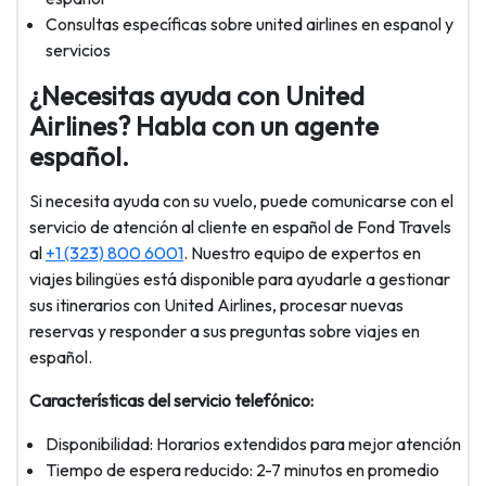
Consultas específicas sobre united airlines en espanol y
servicios
¿Necesitas ayuda con United
Airlines? Habla con un agente
español.
Si necesita ayuda con su vuelo, puede comunicarse con el
servicio de atención al cliente en español de Fond Travels
al
+1 (323) 800 6001
. Nuestro equipo de expertos en
viajes bilingües está disponible para ayudarle a gestionar
sus itinerarios con United Airlines, procesar nuevas
reservas y responder a sus preguntas sobre viajes en
español.
Características del servicio telefónico:
Disponibilidad: Horarios extendidos para mejor atención
Tiempo de espera reducido: 2-7 minutos en promedio