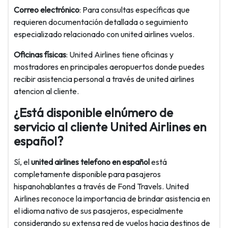
Correo electrónico
: Para consultas específicas que
requieren documentación detallada o seguimiento
especializado relacionado con united airlines vuelos.
Oficinas físicas
: United Airlines tiene oficinas y
mostradores en principales aeropuertos donde puedes
recibir asistencia personal a través de united airlines
atencion al cliente.
¿Está disponible elnúmero de
servicio al cliente United Airlines en
español?
Sí, el
united airlines telefono en español
está
completamente disponible para pasajeros
hispanohablantes a través de Fond Travels. United
Airlines reconoce la importancia de brindar asistencia en
el idioma nativo de sus pasajeros, especialmente
considerando su extensa red de vuelos hacia destinos de