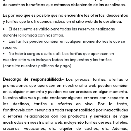
de nuestros beneficios que estamos obteniendo de las aerolíneas.
Es por eso que es posible que no encuentre las ofertas, descuentos
y tarifas que le ofrecemos incluso en el sitio web de la aerolínea.
El descuento es válido para todas las reservas realizadas
durante la llamada con nosotros.
Las tarifas pueden cambiar en cualquier momento hasta que se
reserve.
No habrá cargos ocultos allí. Las tarifas que aparecen en
nuestro sitio web incluyen todos los impuestos y las tarifas
(consulte nuestras políticas de pago)
Descargo de responsabilidad
:-
Los precios, tarifas, ofertas o
promociones que aparecen en nuestro sitio web pueden cambiar
en cualquier momento y pueden no ser precisos en algún momento.
Nuestro sitio web puede contener algunos errores con respecto a
los destinos, tarifas u ofertas en vivo. Por lo tanto,
fondtravels.com renuncia a toda responsabilidad por inexactitudes
o errores relacionados con los productos y servicios de viaje
mostrados en nuestro sitio web, incluyendo tarifas aéreas, hoteles,
cruceros, vacaciones, etc. alquiler de coches, etc. Además,