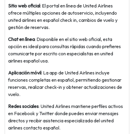
Sitio web oficial
: El portal en línea de United Airlines
ofrece múltiples opciones de autoservicio, incluyendo
united airlines en español check in, cambios de vuelo y
gestión de reservas.
Chat en línea
: Disponible en el sitio web oficial, esta
opción es ideal para consultas rápidas cuando prefieres
comunicarte por escrito con especialistas en united
airlines español usa.
Aplicación móvil
: La app de United Airlines incluye
funciones completas en español, permitiendo gestionar
reservas, realizar check-in y obtener actualizaciones de
vuelo.
Redes sociales
: United Airlines mantiene perfiles activos
en Facebook y Twitter donde puedes enviar mensajes
directos y recibir asistencia especializada del united
airlines contacto español.