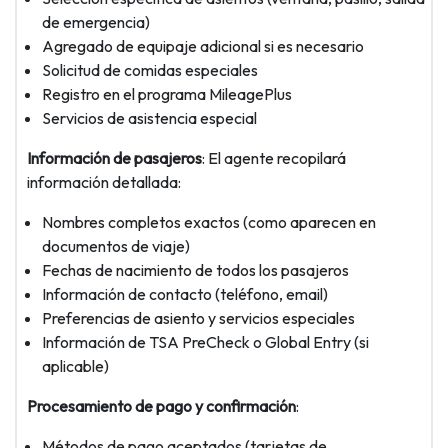
de emergencia)
Agregado de equipaje adicional si es necesario
Solicitud de comidas especiales
Registro en el programa MileagePlus
Servicios de asistencia especial
Información de pasajeros
: El agente recopilará
información detallada:
Nombres completos exactos (como aparecen en
documentos de viaje)
Fechas de nacimiento de todos los pasajeros
Información de contacto (teléfono, email)
Preferencias de asiento y servicios especiales
Información de TSA PreCheck o Global Entry (si
aplicable)
Procesamiento de pago y confirmación
:
Métodos de pago aceptados (tarjetas de