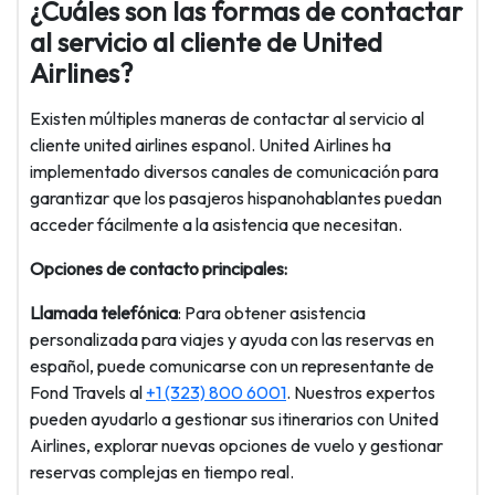
¿Cuáles son las formas de contactar
al servicio al cliente de United
Airlines?
Existen múltiples maneras de contactar al servicio al
cliente united airlines espanol. United Airlines ha
implementado diversos canales de comunicación para
garantizar que los pasajeros hispanohablantes puedan
acceder fácilmente a la asistencia que necesitan.
Opciones de contacto principales:
Llamada telefónica
: Para obtener asistencia
personalizada para viajes y ayuda con las reservas en
español, puede comunicarse con un representante de
Fond Travels al
+1 (323) 800 6001
. Nuestros expertos
pueden ayudarlo a gestionar sus itinerarios con United
Airlines, explorar nuevas opciones de vuelo y gestionar
reservas complejas en tiempo real.