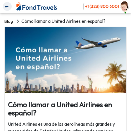
+1 (323) 800 6001
Cómo llamar a United Airlines en español?
Blog
Cómo llamar a United Airlines en
español?
United Airlines es una de las aerolíneas más grandes y
reconocidas de Estados Unidos, ofreciendo servicios