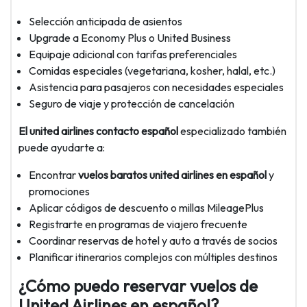
Selección anticipada de asientos
Upgrade a Economy Plus o United Business
Equipaje adicional con tarifas preferenciales
Comidas especiales (vegetariana, kosher, halal, etc.)
Asistencia para pasajeros con necesidades especiales
Seguro de viaje y protección de cancelación
El united airlines contacto español
especializado también
puede ayudarte a:
Encontrar
vuelos baratos united airlines en español
y
promociones
Aplicar códigos de descuento o millas MileagePlus
Registrarte en programas de viajero frecuente
Coordinar reservas de hotel y auto a través de socios
Planificar itinerarios complejos con múltiples destinos
¿Cómo puedo reservar vuelos de
United Airlines en español?