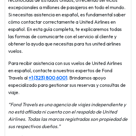
excepcionales a millones de pasajeros en todo el mundo.
Si necesitas asistencia en español, es fundamental saber
cómo contactar correctamente a United Airlines en
español. En esta guía completa, te explicaremos todas
las formas de comunicarte con el servicio al cliente y
obtener la ayuda que necesitas para tus united airlines
vuelos.
Para recibir asistencia con sus vuelos de United Airlines
en español, contacte a nuestros expertos de Fond
Travels al
+1 (323) 800 6001
. Brindamos apoyo
especializado para gestionar sus reservas y consultas de
viaje.
“Fond Travels es una agencia de viajes independiente y
no está afiliada ni cuenta con el respaldo de United
Airlines. Todas las marcas registradas son propiedad de
sus respectivos dueños.”