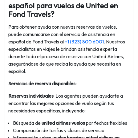
español para vuelos de United en
Fond Travels?
Para obtener ayuda con nuevas reservas de vuelos,
puede comunicarse con el servicio de asistencia en
español de Fond Travels al
+1 (323) 800 6001
. Nuestros
especialistas en viajes le brindan asistencia experta
durante todo el proceso de reserva con United Airlines,
asegurándose de que reciba la ayuda que necesita en
español.
Servicios de reserva disponibles:
Reservas individuales
: Los agentes pueden ayudarte a
encontrar las mejores opciones de vuelo según tus
necesidades específicas, incluyendo:
Búsqueda de
united airlines vuelos
por fechas flexibles
Comparación de tarifas y clases de servicio
Información sobre
vuelos baratos united airlines en