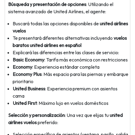
Búsqueda y presentación de opciones
: Utilizando el
sistema avanzado de United Airlines, el agente:
Buscará todas las opciones disponibles de
united airlines
vuelos
Te presentará diferentes alternativas incluyendo
vuelos
baratos united airlines en español
Explicará las diferencias entre las clases de servicio:
Basic Economy
: Tarifa más económica con restricciones
Economy
: Experiencia estándar completa
Economy Plus
: Más espacio para las piernas y embarque
prioritario
United Business
: Experiencia premium con asientos
cama
United First
: Máximo lujo en vuelos domésticos
Selección y personalización
: Una vez que elijas tu
united
airlines vuelos
preferido:
Selección específica de asientos (ventana, pasillo, salida