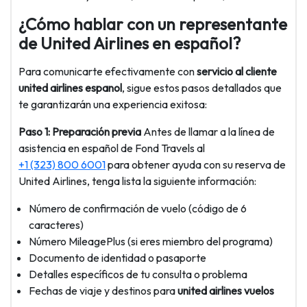
¿Cómo hablar con un representante
de United Airlines en español?
Para comunicarte efectivamente con
servicio al cliente
united airlines espanol
, sigue estos pasos detallados que
te garantizarán una experiencia exitosa:
Paso 1: Preparación previa
Antes de llamar a la línea de
asistencia en español de Fond Travels al
+1 (323) 800 6001
para obtener ayuda con su reserva de
United Airlines, tenga lista la siguiente información:
Número de confirmación de vuelo (código de 6
caracteres)
Número MileagePlus (si eres miembro del programa)
Documento de identidad o pasaporte
Detalles específicos de tu consulta o problema
Fechas de viaje y destinos para
united airlines vuelos