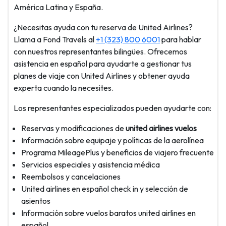
América Latina y España.
¿Necesitas ayuda con tu reserva de United Airlines?
Llama a Fond Travels al
+1 (323) 800 6001
para hablar
con nuestros representantes bilingües. Ofrecemos
asistencia en español para ayudarte a gestionar tus
planes de viaje con United Airlines y obtener ayuda
experta cuando la necesites.
Los representantes especializados pueden ayudarte con:
Reservas y modificaciones de
united airlines vuelos
Información sobre equipaje y políticas de la aerolínea
Programa MileagePlus y beneficios de viajero frecuente
Servicios especiales y asistencia médica
Reembolsos y cancelaciones
United airlines en español check in y selección de
asientos
Información sobre vuelos baratos united airlines en
español