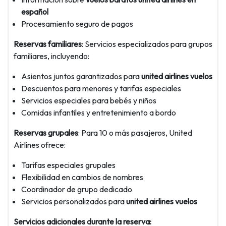
español
Procesamiento seguro de pagos
Reservas familiares
: Servicios especializados para grupos
familiares, incluyendo:
Asientos juntos garantizados para
united airlines vuelos
Descuentos para menores y tarifas especiales
Servicios especiales para bebés y niños
Comidas infantiles y entretenimiento a bordo
Reservas grupales
: Para 10 o más pasajeros, United
Airlines ofrece:
Tarifas especiales grupales
Flexibilidad en cambios de nombres
Coordinador de grupo dedicado
Servicios personalizados para
united airlines vuelos
Servicios adicionales durante la reserva: