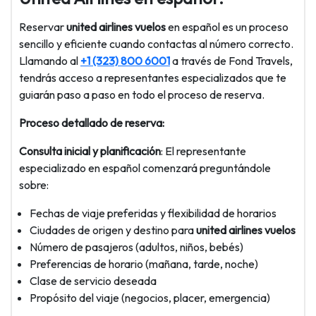
Reservar
united airlines vuelos
en español es un proceso
sencillo y eficiente cuando contactas al número correcto.
Llamando al
+1 (323) 800 6001
a través de Fond Travels,
tendrás acceso a representantes especializados que te
guiarán paso a paso en todo el proceso de reserva.
Proceso detallado de reserva:
Consulta inicial y planificación
: El representante
especializado en español comenzará preguntándole
sobre:
Fechas de viaje preferidas y flexibilidad de horarios
Ciudades de origen y destino para
united airlines vuelos
Número de pasajeros (adultos, niños, bebés)
Preferencias de horario (mañana, tarde, noche)
Clase de servicio deseada
Propósito del viaje (negocios, placer, emergencia)