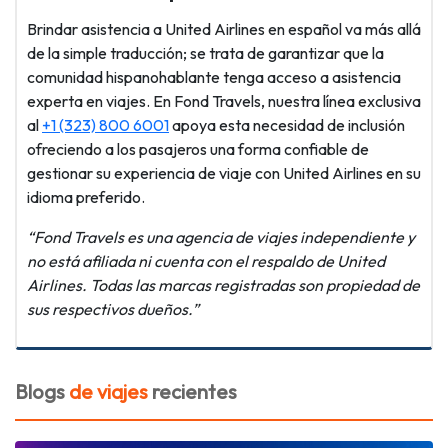
Brindar asistencia a United Airlines en español va más allá
de la simple traducción; se trata de garantizar que la
comunidad hispanohablante tenga acceso a asistencia
experta en viajes. En Fond Travels, nuestra línea exclusiva
al
+1 (323) 800 6001
apoya esta necesidad de inclusión
ofreciendo a los pasajeros una forma confiable de
gestionar su experiencia de viaje con United Airlines en su
idioma preferido.
“Fond Travels es una agencia de viajes independiente y
no está afiliada ni cuenta con el respaldo de United
Airlines. Todas las marcas registradas son propiedad de
sus respectivos dueños.”
Blogs
de viajes
recientes